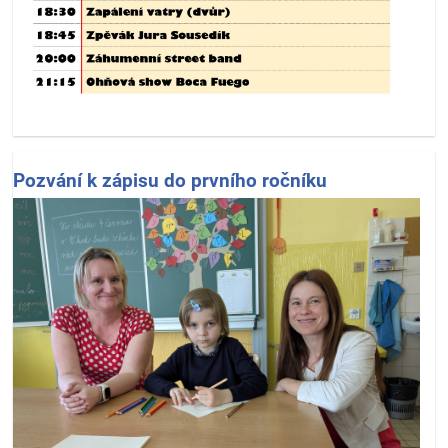
Pozvání k zápisu do prvního ročníku